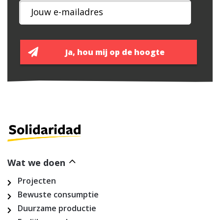
Wat we doen
Projecten
Bewuste consumptie
Duurzame productie