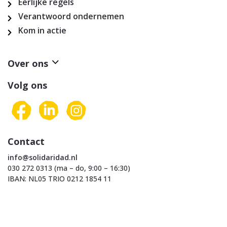
Eerlijke regels
Verantwoord ondernemen
Kom in actie
Over ons
Volg ons
Contact
info@solidaridad.nl
030 272 0313 (ma – do, 9:00 – 16:30)
IBAN: NL05 TRIO 0212 1854 11