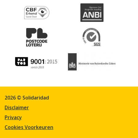
2026 © Solidaridad
Disclaimer
Privacy
Cookies Voorkeuren