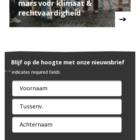
mars voor klimaat &
rechtvaardigheid
Blijf op de hoogte met onze nieuwsbrief
"
" indicates required fields
*
Naam
*