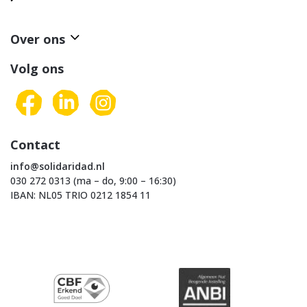
Over ons
Volg ons
Contact
info@solidaridad.nl
030 272 0313 (ma – do, 9:00 – 16:30)
IBAN: NL05 TRIO 0212 1854 11