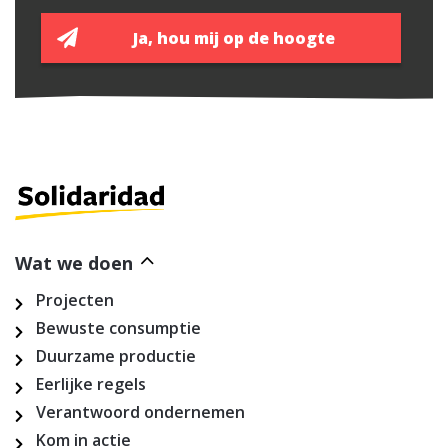
Wat we doen
Projecten
Bewuste consumptie
Duurzame productie
Eerlijke regels
Verantwoord ondernemen
Kom in actie