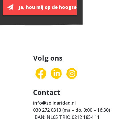
Volg ons
Contact
info@solidaridad.nl
030 272 0313 (ma – do, 9:00 – 16:30)
IBAN: NL05 TRIO 0212 1854 11