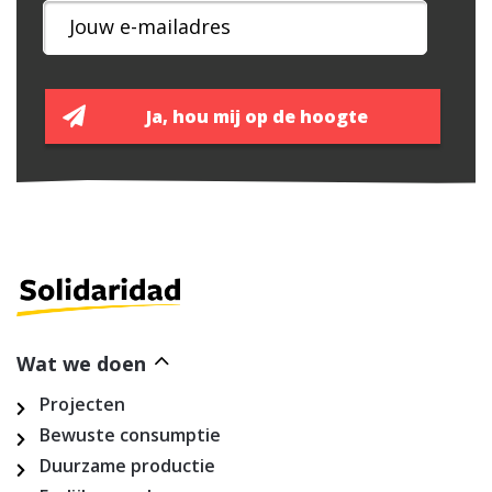
Wat we doen
Projecten
Bewuste consumptie
Duurzame productie