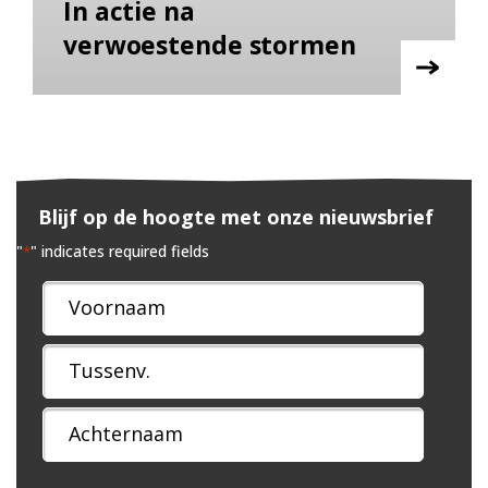
In actie na
verwoestende stormen
Blijf op de hoogte met onze nieuwsbrief
"
" indicates required fields
*
Naam
*