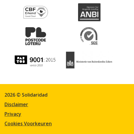
2026 © Solidaridad
Disclaimer
Privacy
Cookies Voorkeuren