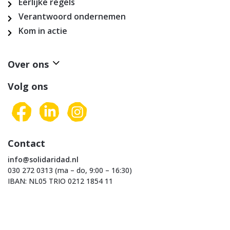
Eerlijke regels
Verantwoord ondernemen
Kom in actie
Over ons
Volg ons
Contact
info@solidaridad.nl
030 272 0313 (ma – do, 9:00 – 16:30)
IBAN: NL05 TRIO 0212 1854 11