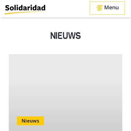
Menu
NIEUWS
Nieuws