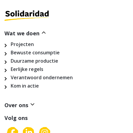
Wat we doen
Projecten
Bewuste consumptie
Duurzame productie
Eerlijke regels
Verantwoord ondernemen
Kom in actie
Over ons
Volg ons