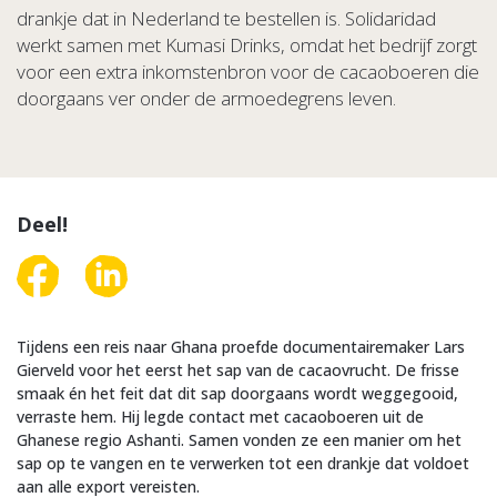
drankje dat in Nederland te bestellen is. Solidaridad
werkt samen met Kumasi Drinks, omdat het bedrijf zorgt
voor een extra inkomstenbron voor de cacaoboeren die
doorgaans ver onder de armoedegrens leven.
Deel!
Tijdens een reis naar Ghana proefde documentairemaker Lars
Gierveld voor het eerst het sap van de cacaovrucht. De frisse
smaak én het feit dat dit sap doorgaans wordt weggegooid,
verraste hem. Hij legde contact met cacaoboeren uit de
Ghanese regio Ashanti. Samen vonden ze een manier om het
sap op te vangen en te verwerken tot een drankje dat voldoet
aan alle export vereisten.