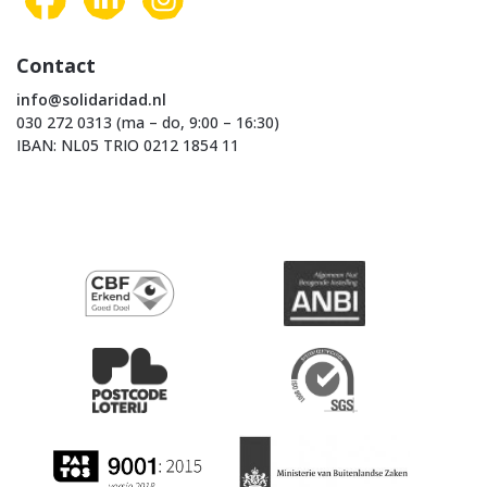
Contact
info@solidaridad.nl
030 272 0313 (ma – do, 9:00 – 16:30)
IBAN: NL05 TRIO 0212 1854 11