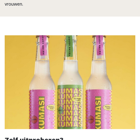
vrouwen.