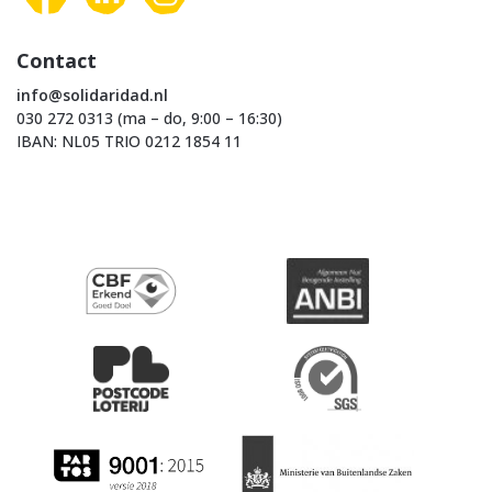
Contact
info@solidaridad.nl
030 272 0313 (ma – do, 9:00 – 16:30)
IBAN: NL05 TRIO 0212 1854 11