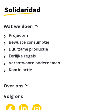
Wat we doen
Projecten
Bewuste consumptie
Duurzame productie
Eerlijke regels
Verantwoord ondernemen
Kom in actie
Over ons
Volg ons