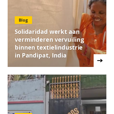
Blog
Solidaridad werkt aan
verminderen vervuiling
binnen textielindustrie
in Pandipat, India