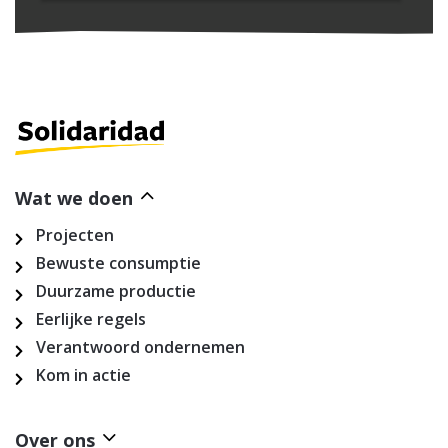
Wat we doen
Projecten
Bewuste consumptie
Duurzame productie
Eerlijke regels
Verantwoord ondernemen
Kom in actie
Over ons