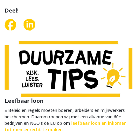
Deel!
Leefbaar loon
✊ Beleid en regels moeten boeren, arbeiders en mijnwerkers
beschermen. Daarom roepen wij met een alliantie van 60+
bedrijven en NGO’s de EU op om
leefbaar loon en inkomen
tot mensenrecht te maken
.