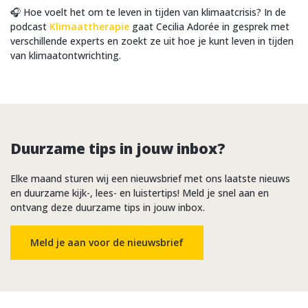
🎧 Hoe voelt het om te leven in tijden van klimaatcrisis? In de
podcast
Klimaattherapie
gaat Cecilia Adorée in gesprek met
verschillende experts en zoekt ze uit hoe je kunt leven in tijden
van klimaatontwrichting.
Duurzame tips in jouw inbox?
Elke maand sturen wij een nieuwsbrief met ons laatste nieuws
en duurzame kijk-, lees- en luistertips! Meld je snel aan en
ontvang deze duurzame tips in jouw inbox.
Meld je aan voor de nieuwsbrief