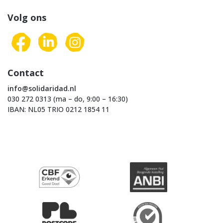
Volg ons
Contact
info@solidaridad.nl
030 272 0313 (ma – do, 9:00 – 16:30)
IBAN: NL05 TRIO 0212 1854 11