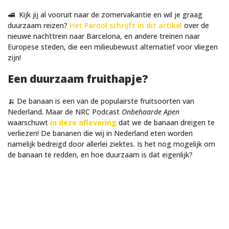
🚅 Kijk jij al vooruit naar de zomervakantie en wil je graag
duurzaam reizen?
Het Parool schrijft in dit artikel
over de
nieuwe nachttrein naar Barcelona, en andere treinen naar
Europese steden, die een milieubewust alternatief voor vliegen
zijn!
Een duurzaam fruithapje?
🍌 De banaan is een van de populairste fruitsoorten van
Nederland. Maar de NRC Podcast
Onbehaarde Apen
waarschuwt
in deze aflevering
dat we de banaan dreigen te
verliezen! De bananen die wij in Nederland eten worden
namelijk bedreigd door allerlei ziektes. Is het nog mogelijk om
de banaan te redden, en hoe duurzaam is dat eigenlijk?