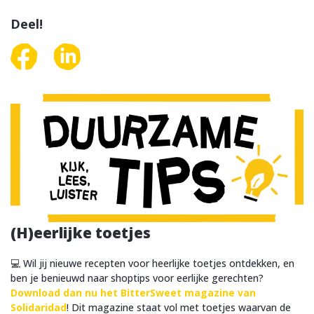
Deel!
(H)eerlijke toetjes
💻 Wil jij nieuwe recepten voor heerlijke toetjes ontdekken, en
ben je benieuwd naar shoptips voor eerlijke gerechten?
Download dan nu het BitterSweet magazine van
Solidaridad
! Dit magazine staat vol met toetjes waarvan de