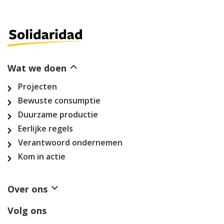
Wat we doen
Projecten
Bewuste consumptie
Duurzame productie
Eerlijke regels
Verantwoord ondernemen
Kom in actie
Over ons
Volg ons