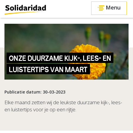
Menu
ONZE DUURZAME KIJK-, LEES- EN
LUISTERTIPS VAN MAART
Publicatie datum: 30-03-2023
Elke maand zetten wij de leukste duurzame kijk-, lees-
en luistertips voor je op een rijtje.