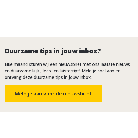
Duurzame tips in jouw inbox?
Elke maand sturen wij een nieuwsbrief met ons laatste nieuws
en duurzame kijk-, lees- en luistertips! Meld je snel aan en
ontvang deze duurzame tips in jouw inbox.
Meld je aan voor de nieuwsbrief