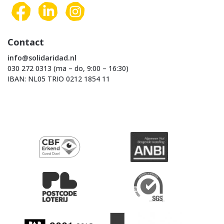
Contact
info@solidaridad.nl
030 272 0313 (ma – do, 9:00 – 16:30)
IBAN: NL05 TRIO 0212 1854 11