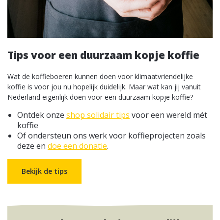
Tips voor een duurzaam kopje koffie
Wat de koffieboeren kunnen doen voor klimaatvriendelijke
koffie is voor jou nu hopelijk duidelijk. Maar wat kan jij vanuit
Nederland eigenlijk doen voor een duurzaam kopje koffie?
Ontdek onze
shop solidair tips
voor een wereld mét
koffie
Of ondersteun ons werk voor koffieprojecten zoals
deze en
doe een donatie
.
Bekijk de tips