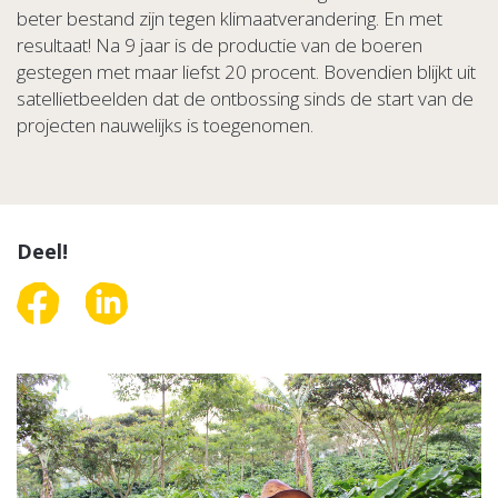
beter bestand zijn tegen klimaatverandering. En met
resultaat! Na 9 jaar is de productie van de boeren
gestegen met maar liefst 20 procent. Bovendien blijkt uit
satellietbeelden dat de ontbossing sinds de start van de
projecten nauwelijks is toegenomen.
Deel!