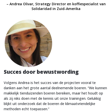
– Andrea Olivar, Strategy Director en koffiespecialist van
Solidaridad in Zuid-Amerika
Succes door bewustwording
Volgens Andrea is het succes van de projecten vooral te
danken aan het grote aantal deelnemende boeren. “We kunnen
makkelijk tienduizenden boeren bereiken, maar het houdt op
als zij niks doen met de kennis uit onze trainingen. Gelukkig
blijkt uit onderzoek dat de boeren de klimaatvriendelijke
methoden echt toepassen.”