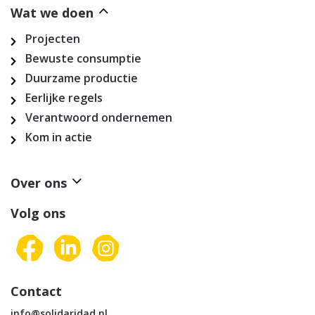
Wat we doen
Projecten
Bewuste consumptie
Duurzame productie
Eerlijke regels
Verantwoord ondernemen
Kom in actie
Over ons
Volg ons
Contact
info@solidaridad.nl