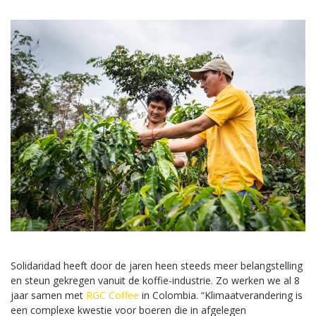
Solidaridad heeft door de jaren heen steeds meer belangstelling
en steun gekregen vanuit de koffie-industrie. Zo werken we al 8
jaar samen met
RGC Coffee
in Colombia. “Klimaatverandering is
een complexe kwestie voor boeren die in afgelegen