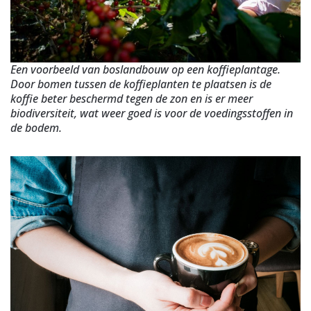
Een voorbeeld van boslandbouw op een koffieplantage.
Door bomen tussen de koffieplanten te plaatsen is de
koffie beter beschermd tegen de zon en is er meer
biodiversiteit, wat weer goed is voor de voedingsstoffen in
de bodem.