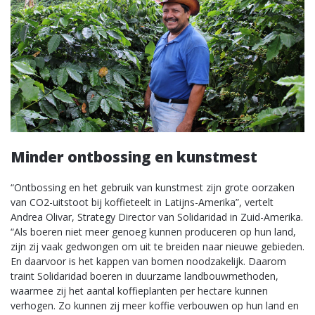
Minder ontbossing en kunstmest
“Ontbossing en het gebruik van kunstmest zijn grote oorzaken
van CO2-uitstoot bij koffieteelt in Latijns-Amerika”, vertelt
Andrea Olivar, Strategy Director van Solidaridad in Zuid-Amerika.
“Als boeren niet meer genoeg kunnen produceren op hun land,
zijn zij vaak gedwongen om uit te breiden naar nieuwe gebieden.
En daarvoor is het kappen van bomen noodzakelijk. Daarom
traint Solidaridad boeren in duurzame landbouwmethoden,
waarmee zij het aantal koffieplanten per hectare kunnen
verhogen. Zo kunnen zij meer koffie verbouwen op hun land en