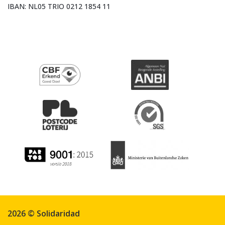
IBAN: NL05 TRIO 0212 1854 11
2026 © Solidaridad