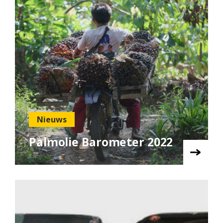
Nieuws
Palmolie Barometer 2022