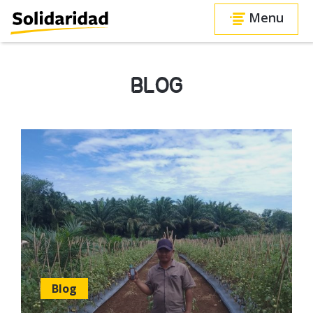
Menu
BLOG
Blog