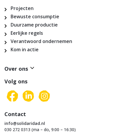
Projecten
Bewuste consumptie
Duurzame productie
Eerlijke regels
Verantwoord ondernemen
Kom in actie
Over ons
Volg ons
Contact
info@solidaridad.nl
030 272 0313 (ma – do, 9:00 – 16:30)