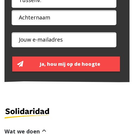
Wat we doen