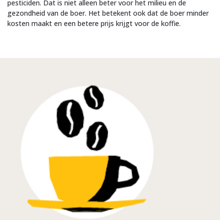
pesticiden. Dat is niet alleen beter voor het milieu en de
gezondheid van de boer. Het betekent ook dat de boer minder
kosten maakt en een betere prijs krijgt voor de koffie.