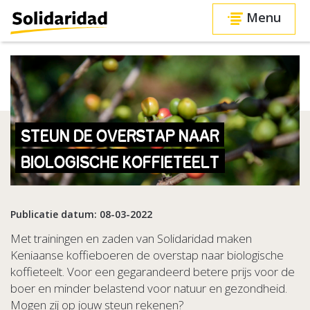
Menu
STEUN DE OVERSTAP NAAR
BIOLOGISCHE KOFFIETEELT
Publicatie datum: 08-03-2022
Met trainingen en zaden van Solidaridad maken
Keniaanse koffieboeren de overstap naar biologische
koffieteelt. Voor een gegarandeerd betere prijs voor de
boer en minder belastend voor natuur en gezondheid.
Mogen zij op jouw steun rekenen?