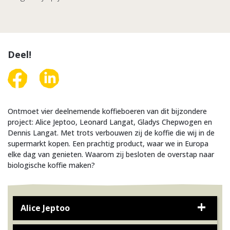
Deel!
Ontmoet vier deelnemende koffieboeren van dit bijzondere
project: Alice Jeptoo, Leonard Langat, Gladys Chepwogen en
Dennis Langat. Met trots verbouwen zij de koffie die wij in de
supermarkt kopen. Een prachtig product, waar we in Europa
elke dag van genieten. Waarom zij besloten de overstap naar
biologische koffie maken?
Alice Jeptoo