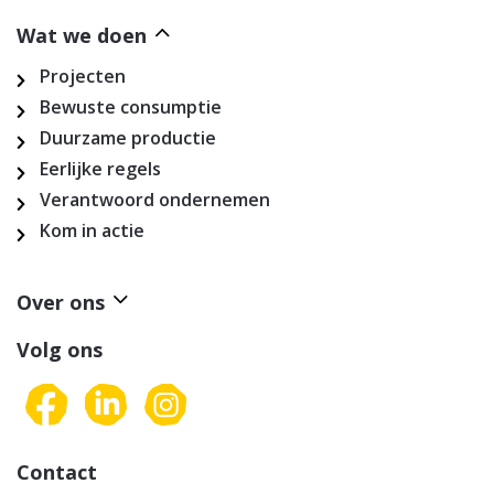
Wat we doen
Projecten
Bewuste consumptie
Duurzame productie
Eerlijke regels
Verantwoord ondernemen
Kom in actie
Over ons
Volg ons
Contact