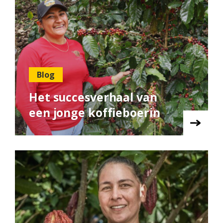
Blog
Het succesverhaal van
een jonge koffieboerin