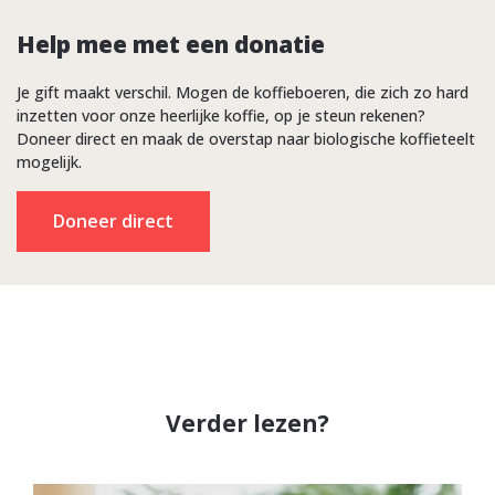
Help mee met een donatie
Je gift maakt verschil. Mogen de koffieboeren, die zich zo hard
inzetten voor onze heerlijke koffie, op je steun rekenen?
Doneer direct en maak de overstap naar biologische koffieteelt
mogelijk.
Doneer direct
Verder lezen?