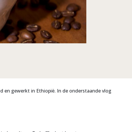
nd en gewerkt in Ethiopië. In de onderstaande vlog