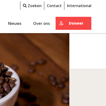
Zoeken
Contact
International
Doneer
Nieuws
Over ons