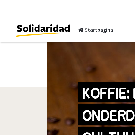
Startpagina
KOFFIE:
ONDERD