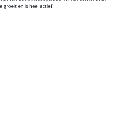
groeit en is heel actief.