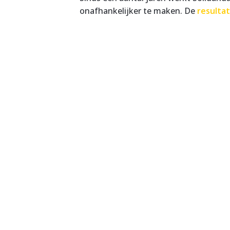
onafhankelijker te maken. De
resulta