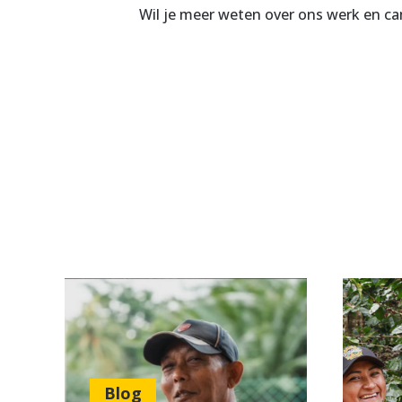
Wil je meer weten over ons werk en 
Blog