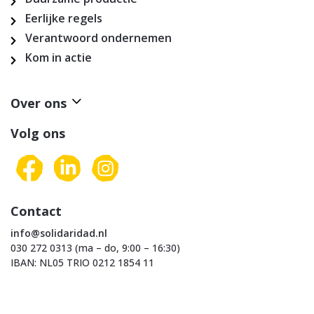
Eerlijke regels
Verantwoord ondernemen
Kom in actie
Over ons
Volg ons
Contact
info@solidaridad.nl
030 272 0313 (ma – do, 9:00 – 16:30)
IBAN: NL05 TRIO 0212 1854 11