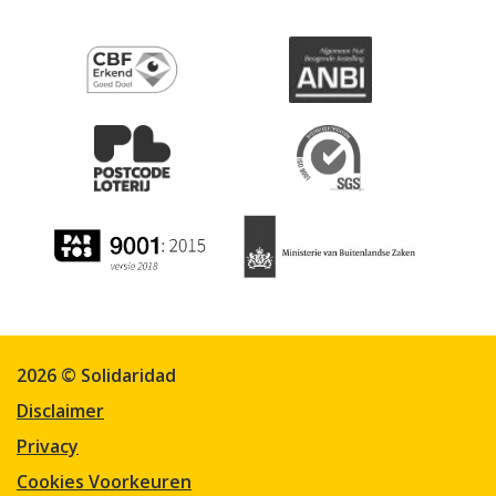
2026 © Solidaridad
Disclaimer
Privacy
Cookies Voorkeuren