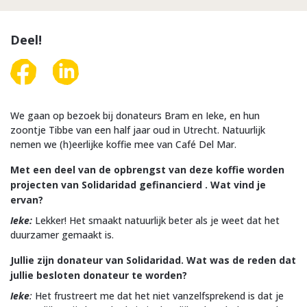
Deel!
We gaan op bezoek bij donateurs Bram en Ieke, en hun
zoontje Tibbe van een half jaar oud in Utrecht. Natuurlijk
nemen we (h)eerlijke koffie mee van Café Del Mar.
Met een deel van de opbrengst van deze koffie worden
projecten van Solidaridad gefinancierd . Wat vind je
ervan?
Ieke:
Lekker! Het smaakt natuurlijk beter als je weet dat het
duurzamer gemaakt is.
Jullie zijn donateur van Solidaridad. Wat was de reden dat
jullie besloten donateur te worden?
Ieke
:
Het frustreert me dat het niet vanzelfsprekend is dat je