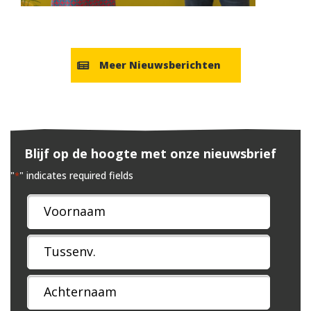
Meer Nieuwsberichten
Blijf op de hoogte met onze nieuwsbrief
"
" indicates required fields
*
Naam
*