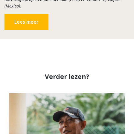
(Mexico).
Lees meer
Verder lezen?