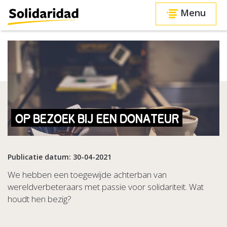
Menu
OP BEZOEK BIJ EEN DONATEUR
Publicatie datum: 30-04-2021
We hebben een toegewijde achterban van
wereldverbeteraars met passie voor solidariteit. Wat
houdt hen bezig?