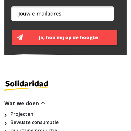
Wat we doen
Projecten
Bewuste consumptie
Duurzame productie