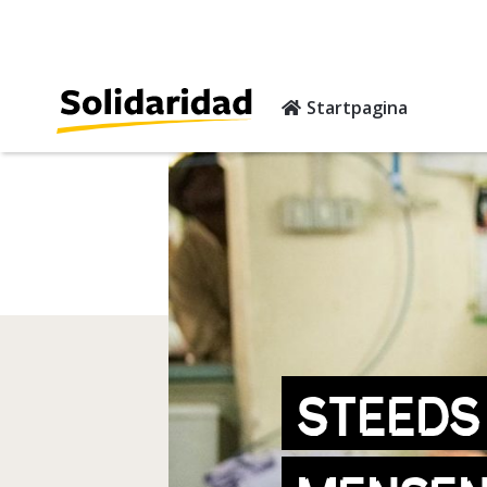
Startpagina
STEEDS