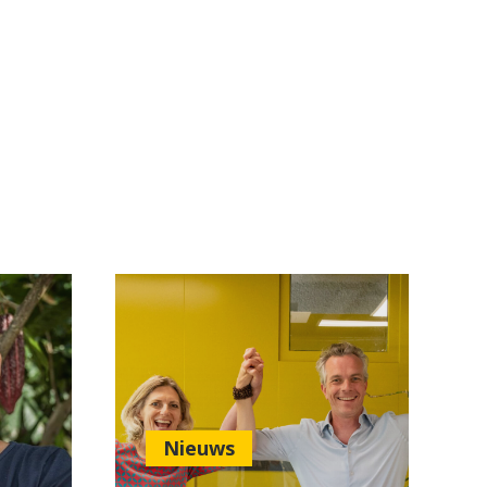
Nieuws