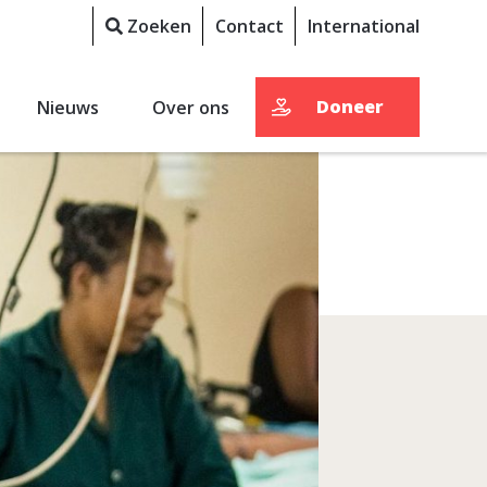
Zoeken
Contact
International
Doneer
Nieuws
Over ons