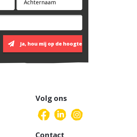
Volg ons
Contact