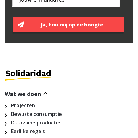
Wat we doen
Projecten
Bewuste consumptie
Duurzame productie
Eerlijke regels