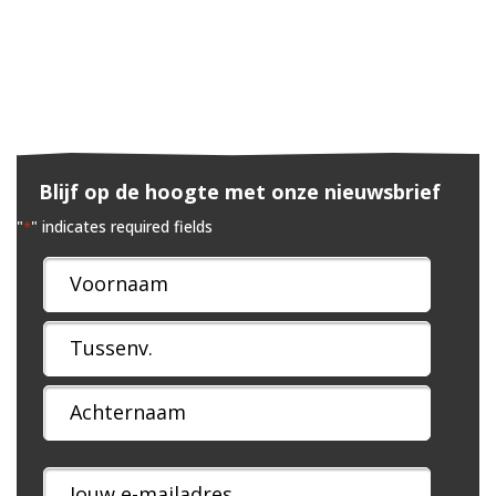
Blijf op de hoogte met onze nieuwsbrief
"
" indicates required fields
*
Naam
*