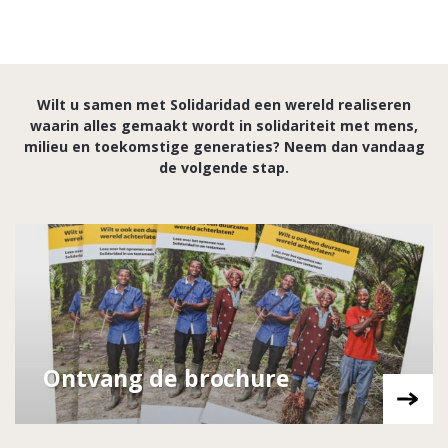
Wilt u samen met Solidaridad een wereld realiseren
waarin alles gemaakt wordt in solidariteit met mens,
milieu en toekomstige generaties? Neem dan vandaag
de volgende stap.
Ontvang de brochure