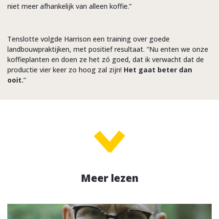
niet meer afhankelijk van alleen koffie.”
Tenslotte volgde Harrison een training over goede
landbouwpraktijken, met positief resultaat. “Nu enten we onze
koffieplanten en doen ze het zó goed, dat ik verwacht dat de
productie vier keer zo hoog zal zijn!
Het gaat beter dan
ooit.
”
Meer lezen