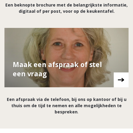
Een beknopte brochure met de belangrijkste informatie,
digitaal of per post, voor op de keukentafel.
Maak een afspraak of stel
een vraag
Een afspraak via de telefoon, bij ons op kantoor of bij u
thuis om de tijd te nemen en alle mogelijkheden te
bespreken
.