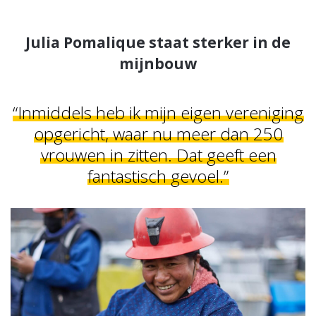
Julia Pomalique staat sterker in de
mijnbouw
“Inmiddels heb ik mijn eigen vereniging
opgericht, waar nu meer dan 250
vrouwen in zitten. Dat geeft een
fantastisch gevoel.”