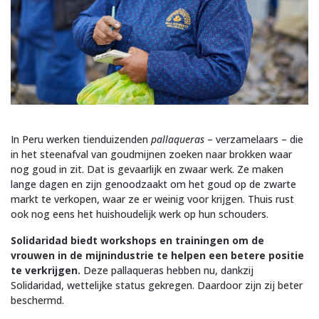
In Peru werken tienduizenden
pallaqueras
– verzamelaars – die
in het steenafval van goudmijnen zoeken naar brokken waar
nog goud in zit. Dat is gevaarlijk en zwaar werk. Ze maken
lange dagen en zijn genoodzaakt om het goud op de zwarte
markt te verkopen, waar ze er weinig voor krijgen. Thuis rust
ook nog eens het huishoudelijk werk op hun schouders.
Solidaridad biedt workshops en trainingen om de
vrouwen in de mijnindustrie te helpen een betere positie
te verkrijgen.
Deze pallaqueras hebben nu, dankzij
Solidaridad, wettelijke status gekregen. Daardoor zijn zij beter
beschermd.