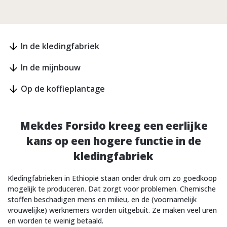
In de kledingfabriek
In de mijnbouw
Op de koffieplantage
Mekdes Forsido kreeg een eerlijke
kans op een hogere functie in de
kledingfabriek
Kledingfabrieken in Ethiopië staan onder druk om zo goedkoop
mogelijk te produceren. Dat zorgt voor problemen. Chemische
stoffen beschadigen mens en milieu, en de (voornamelijk
vrouwelijke) werknemers worden uitgebuit. Ze maken veel uren
en worden te weinig betaald.