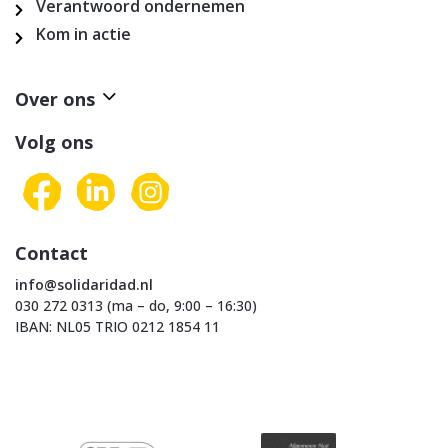
Verantwoord ondernemen
Kom in actie
Over ons
Volg ons
Contact
info@solidaridad.nl
030 272 0313 (ma – do, 9:00 – 16:30)
IBAN: NL05 TRIO 0212 1854 11