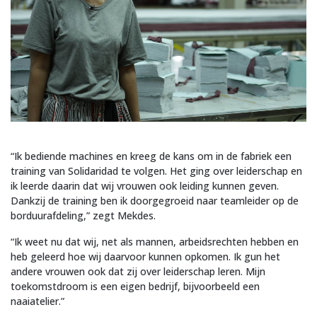
“Ik bediende machines en kreeg de kans om in de fabriek een
training van Solidaridad te volgen. Het ging over leiderschap en
ik leerde daarin dat wij vrouwen ook leiding kunnen geven.
Dankzij de training ben ik doorgegroeid naar teamleider op de
borduurafdeling,” zegt Mekdes.
“Ik weet nu dat wij, net als mannen, arbeidsrechten hebben en
heb geleerd hoe wij daarvoor kunnen opkomen. Ik gun het
andere vrouwen ook dat zij over leiderschap leren. Mijn
toekomstdroom is een eigen bedrijf, bijvoorbeeld een
naaiatelier.”