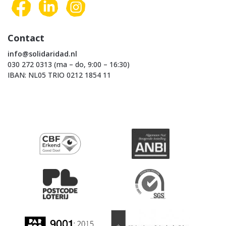
Contact
info@solidaridad.nl
030 272 0313 (ma – do, 9:00 – 16:30)
IBAN: NL05 TRIO 0212 1854 11