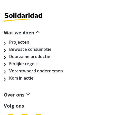
Wat we doen
Projecten
Bewuste consumptie
Duurzame productie
Eerlijke regels
Verantwoord ondernemen
Kom in actie
Over ons
Volg ons