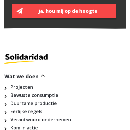
Wat we doen
Projecten
Bewuste consumptie
Duurzame productie
Eerlijke regels
Verantwoord ondernemen
Kom in actie