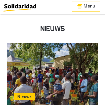
Menu
NIEUWS
Nieuws