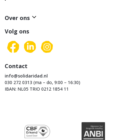
Over ons
Volg ons
Contact
info@solidaridad.nl
030 272 0313 (ma – do, 9:00 – 16:30)
IBAN: NL05 TRIO 0212 1854 11