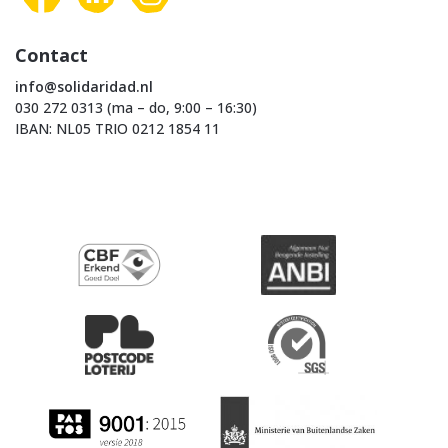
Contact
info@solidaridad.nl
030 272 0313 (ma – do, 9:00 – 16:30)
IBAN: NL05 TRIO 0212 1854 11