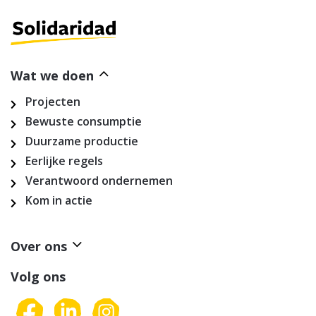
Wat we doen
Projecten
Bewuste consumptie
Duurzame productie
Eerlijke regels
Verantwoord ondernemen
Kom in actie
Over ons
Volg ons