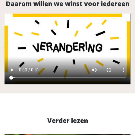
Daarom willen we winst voor iedereen
Verder lezen