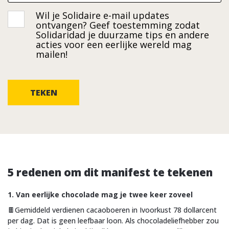
Wil je Solidaire e-mail updates
Opt-
ontvangen? Geef toestemming zodat
in
Solidaridad je duurzame tips en andere
acties voor een eerlijke wereld mag
mailen!
5 redenen om dit manifest te tekenen
1. Van eerlijke chocolade mag je twee keer zoveel
🍫Gemiddeld verdienen cacaoboeren in Ivoorkust 78 dollarcent
per dag. Dat is geen leefbaar loon. Als chocoladeliefhebber zou