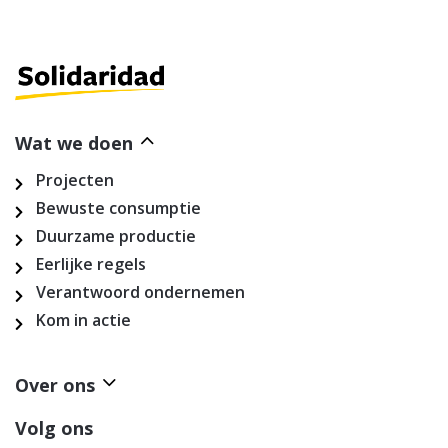
Wat we doen
Projecten
Bewuste consumptie
Duurzame productie
Eerlijke regels
Verantwoord ondernemen
Kom in actie
Over ons
Volg ons