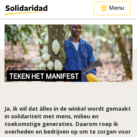
Menu
TEKEN HET MANIFEST
Ja, ik wil dat álles in de winkel wordt gemaakt
in solidariteit met mens, milieu en
toekomstige generaties. Daarom roep ik
overheden en bedrijven op om te zorgen voor