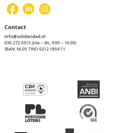
Contact
info@solidaridad.nl
030 272 0313 (ma – do, 9:00 – 16:30)
IBAN: NL05 TRIO 0212 1854 11