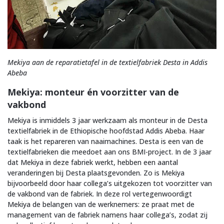
Mekiya aan de reparatietafel in de textielfabriek Desta in Addis
Abeba
Mekiya: monteur én voorzitter van de
vakbond
Mekiya is inmiddels 3 jaar werkzaam als monteur in de Desta
textielfabriek in de Ethiopische hoofdstad Addis Abeba. Haar
taak is het repareren van naaimachines. Desta is een van de
textielfabrieken die meedoet aan ons BMI-project. In de 3 jaar
dat Mekiya in deze fabriek werkt, hebben een aantal
veranderingen bij Desta plaatsgevonden. Zo is Mekiya
bijvoorbeeld door haar collega’s uitgekozen tot voorzitter van
de vakbond van de fabriek. In deze rol vertegenwoordigt
Mekiya de belangen van de werknemers: ze praat met de
management van de fabriek namens haar collega’s, zodat zij