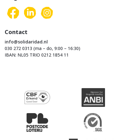
Contact
info@solidaridad.nl
030 272 0313 (ma – do, 9:00 – 16:30)
IBAN: NL05 TRIO 0212 1854 11