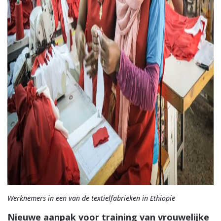
Werknemers in een van de textielfabrieken in Ethiopië
Nieuwe aanpak voor training van vrouwelijke