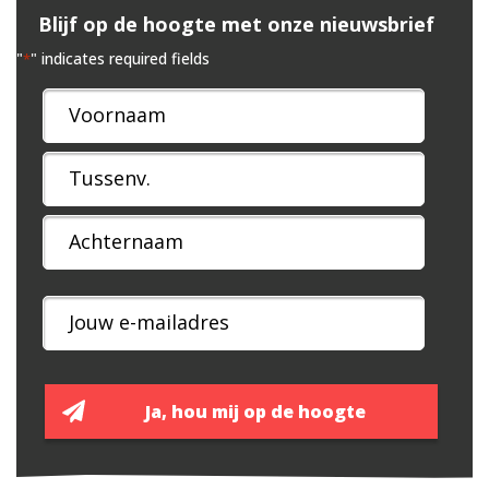
Blijf op de hoogte met onze nieuwsbrief
"
" indicates required fields
*
Naam
*