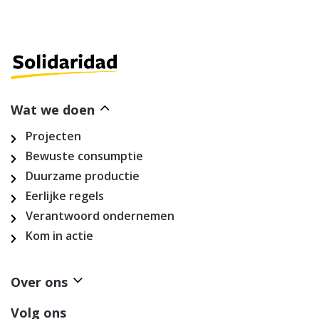
Wat we doen
Projecten
Bewuste consumptie
Duurzame productie
Eerlijke regels
Verantwoord ondernemen
Kom in actie
Over ons
Volg ons