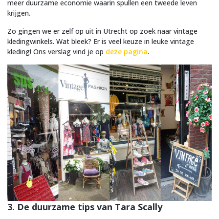
meer duurzame economie waarin spullen een tweede leven
krijgen.
Zo gingen we er zelf op uit in Utrecht op zoek naar vintage
kledingwinkels. Wat bleek? Er is veel keuze in leuke vintage
kleding! Ons verslag vind je op
deze pagina
.
3. De duurzame tips van Tara Scally