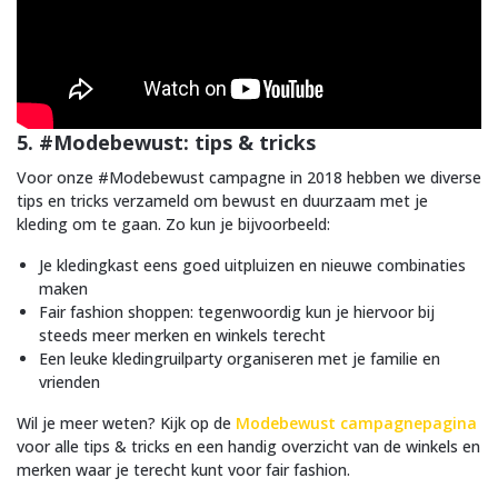
5. #Modebewust: tips & tricks
Voor onze #Modebewust campagne in 2018 hebben we diverse
tips en tricks verzameld om bewust en duurzaam met je
kleding om te gaan. Zo kun je bijvoorbeeld:
Je kledingkast eens goed uitpluizen en nieuwe combinaties
maken
Fair fashion shoppen: tegenwoordig kun je hiervoor bij
steeds meer merken en winkels terecht
Een leuke kledingruilparty organiseren met je familie en
vrienden
Wil je meer weten? Kijk op de
Modebewust campagnepagina
voor alle tips & tricks en een handig overzicht van de winkels en
merken waar je terecht kunt voor fair fashion.