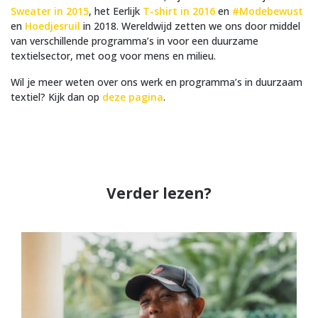
Sweater in 2015
, het Eerlijk
T-shirt in 2016
en
#Modebewust
en
Hoedjesruil
in 2018. Wereldwijd zetten we ons door middel
van verschillende programma’s in voor een duurzame
textielsector, met oog voor mens en milieu.
Wil je meer weten over ons werk en programma’s in duurzaam
textiel? Kijk dan op
deze pagina
.
Verder lezen?