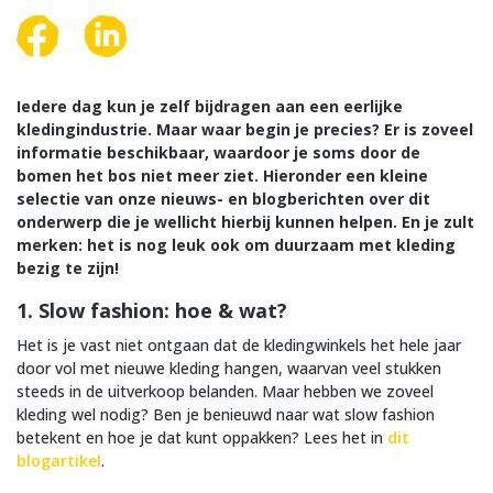
Iedere dag kun je zelf bijdragen aan een eerlijke
kledingindustrie. Maar waar begin je precies? Er is zoveel
informatie beschikbaar, waardoor je soms door de
bomen het bos niet meer ziet. Hieronder een kleine
selectie van onze nieuws- en blogberichten over dit
onderwerp die je wellicht hierbij kunnen helpen. En je zult
merken: het is nog leuk ook om duurzaam met kleding
bezig te zijn!
1. Slow fashion: hoe & wat?
Het is je vast niet ontgaan dat de kledingwinkels het hele jaar
door vol met nieuwe kleding hangen, waarvan veel stukken
steeds in de uitverkoop belanden. Maar hebben we zoveel
kleding wel nodig? Ben je benieuwd naar wat slow fashion
betekent en hoe je dat kunt oppakken? Lees het in
dit
blogartikel
.