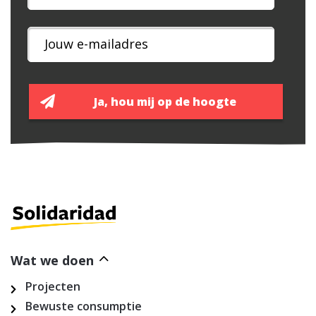
Wat we doen
Projecten
Bewuste consumptie