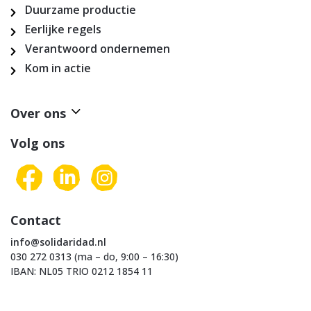
Duurzame productie
Eerlijke regels
Verantwoord ondernemen
Kom in actie
Over ons
Volg ons
Contact
info@solidaridad.nl
030 272 0313 (ma – do, 9:00 – 16:30)
IBAN: NL05 TRIO 0212 1854 11