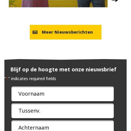
Meer Nieuwsberichten
Blijf op de hoogte met onze nieuwsbrief
"
" indicates required fields
*
Naam
*