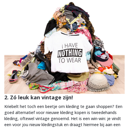
2. Zó leuk kan vintage zijn!
Kriebelt het toch een beetje om kleding te gaan shoppen? Een
goed alternatief voor nieuwe kleding kopen is tweedehands
kleding, oftewel vintage genoemd. Het is een win-win: je vindt
een voor jou nieuw kledingstuk en draagt hiermee bij aan een