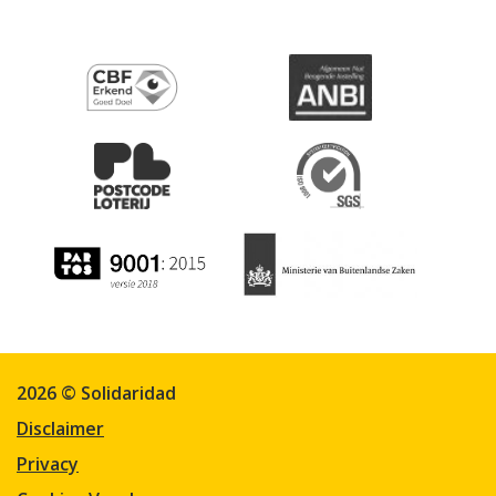
2026 © Solidaridad
Disclaimer
Privacy