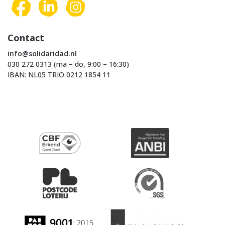
Contact
info@solidaridad.nl
030 272 0313 (ma – do, 9:00 – 16:30)
IBAN: NL05 TRIO 0212 1854 11