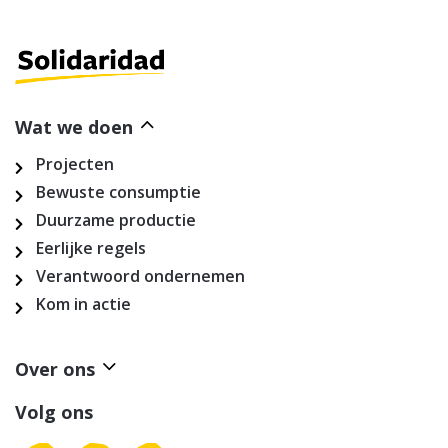
Wat we doen
Projecten
Bewuste consumptie
Duurzame productie
Eerlijke regels
Verantwoord ondernemen
Kom in actie
Over ons
Volg ons