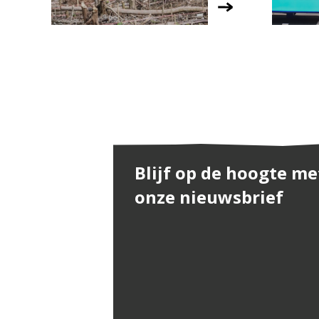
Blijf op de hoogte me
onze nieuwsbrief