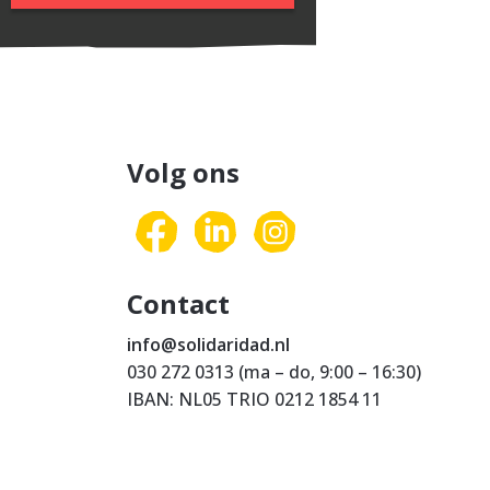
Volg ons
Contact
info@solidaridad.nl
030 272 0313 (ma – do, 9:00 – 16:30)
IBAN: NL05 TRIO 0212 1854 11