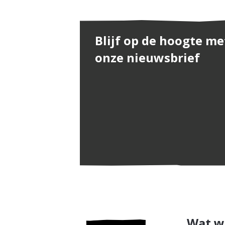
Blijf op de hoogte me
onze nieuwsbrief
Wat w