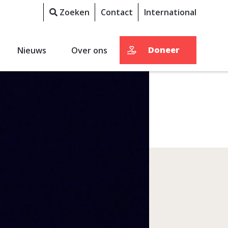
Zoeken
Contact
International
Doneer
Nieuws
Over ons