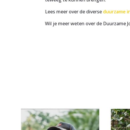
Lees meer over de diverse
duurzame in
Wil je meer weten over de Duurzame J