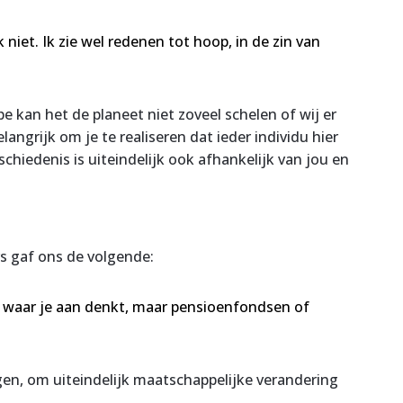
niet. Ik zie wel redenen tot hoop, in de zin van
kan het de planeet niet zoveel schelen of wij er
angrijk om je te realiseren dat ieder individu hier
chiedenis is uiteindelijk ook afhankelijk van jou en
 gaf ons de volgende:
te waar je aan denkt, maar pensioenfondsen of
en, om uiteindelijk maatschappelijke verandering