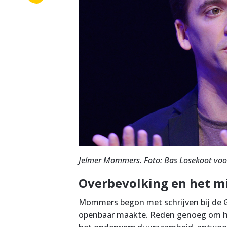
Jelmer Mommers. Foto: Bas Losekoot voo
Overbevolking en het mi
Mommers begon met schrijven bij de G
openbaar maakte. Reden genoeg om he