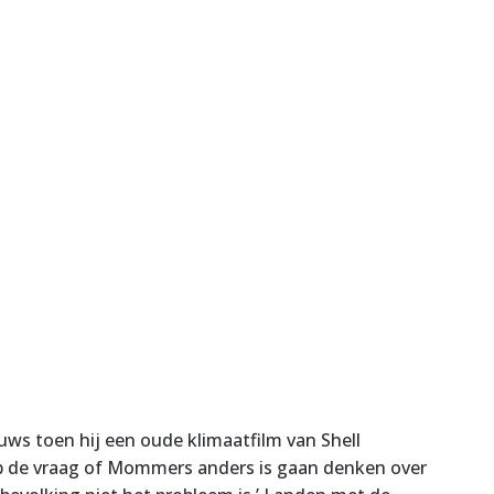
s toen hij een oude klimaatfilm van Shell
 de vraag of Mommers anders is gaan denken over