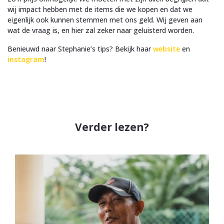
wij impact hebben met de items die we kopen en dat we
eigenlijk ook kunnen stemmen met ons geld. Wij geven aan
wat de vraag is, en hier zal zeker naar geluisterd worden.
Benieuwd naar Stephanie’s tips? Bekijk haar
website
en
instagram
!
Verder lezen?