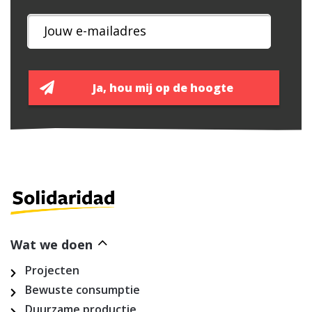
Wat we doen
Projecten
Bewuste consumptie
Duurzame productie