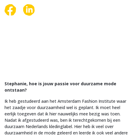
Stephanie, hoe is jouw passie voor duurzame mode
ontstaan?
Ik heb gestudeerd aan het Amsterdam Fashion Institute waar
het zaadje voor duurzaamheid wel is geplant. Ik moet heel
eerlijk toegeven dat ik hier nauwelijks mee bezig was toen.
Nadat ik afgestudeerd was, ben ik terechtgekomen bij een
duurzaam Nederlands kledinglabel. Hier heb ik veel over
duurzaamheid in de mode geleerd en leerde ik ook veel andere