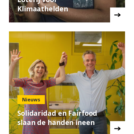
Klimaathelden
Nieuws
Solidaridad en Fairfood
slaan de handen ineen