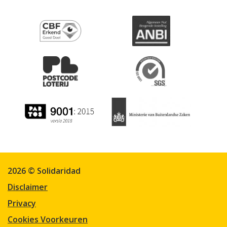
2026 © Solidaridad
Disclaimer
Privacy
Cookies Voorkeuren