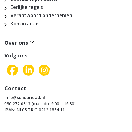
Eerlijke regels
Verantwoord ondernemen
Kom in actie
Over ons
Volg ons
Contact
info@solidaridad.nl
030 272 0313 (ma – do, 9:00 – 16:30)
IBAN: NL05 TRIO 0212 1854 11