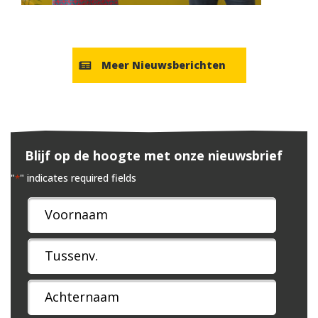
Meer Nieuwsberichten
Blijf op de hoogte met onze nieuwsbrief
"
" indicates required fields
*
Naam
*