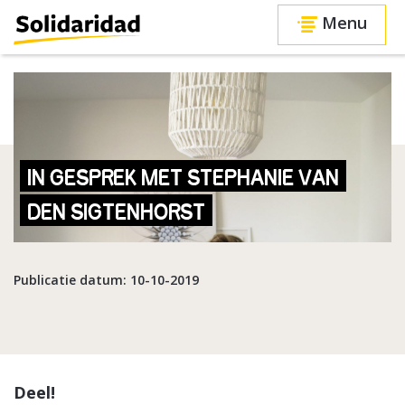
Menu
IN GESPREK MET STEPHANIE VAN
DEN SIGTENHORST
Publicatie datum: 10-10-2019
Deel!