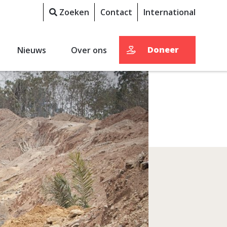
Zoeken
Contact
International
Doneer
Nieuws
Over ons