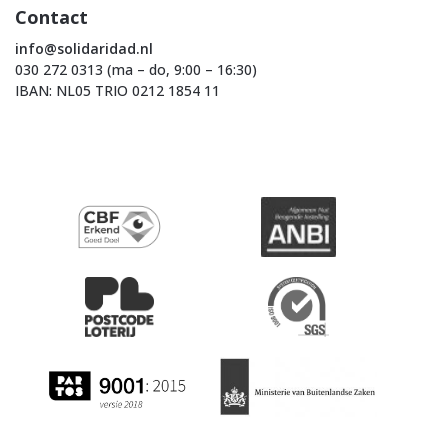
Contact
info@solidaridad.nl
030 272 0313 (ma – do, 9:00 – 16:30)
IBAN: NL05 TRIO 0212 1854 11