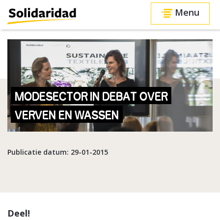
Menu
MODESECTOR IN DEBAT OVER
VERVEN EN WASSEN
Publicatie datum: 29-01-2015
Deel!