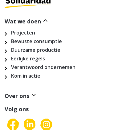
Wat we doen
Projecten
Bewuste consumptie
Duurzame productie
Eerlijke regels
Verantwoord ondernemen
Kom in actie
Over ons
Volg ons