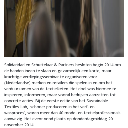
Solidaridad en Schuttelaar & Partners besloten begin 2014 om
de handen ineen te slaan en gezamenlijk een korte, maar
krachtige verdiepingsseminar te organiseren voor
(Nederlandse) merken en retailers die spelen in en om het
verduurzamen van de textielketen. Het doel was hiermee te
inspireren, informeren, maar vooral bedrijven aanzetten tot
concrete acties. Bij de eerste editie van het Sustainable
Textiles Lab, ‘schoner produceren in het verf- en
wasproces’, waren meer dan 40 mode- en textielprofessionals
aanwezig. Het event vond plaats op donderdagmiddag 20
november 2014.