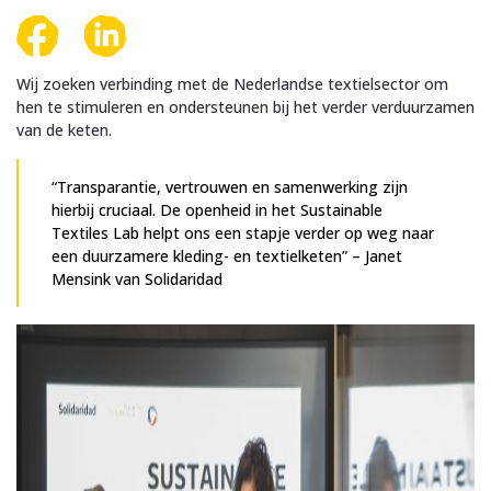
Wij zoeken verbinding met de Nederlandse textielsector om
hen te stimuleren en ondersteunen bij het verder verduurzamen
van de keten.
“Transparantie, vertrouwen en samenwerking zijn
hierbij cruciaal. De openheid in het Sustainable
Textiles Lab helpt ons een stapje verder op weg naar
een duurzamere kleding- en textielketen” – Janet
Mensink van Solidaridad