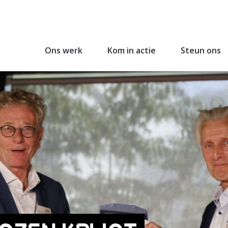
Ons werk
Kom in actie
Steun ons