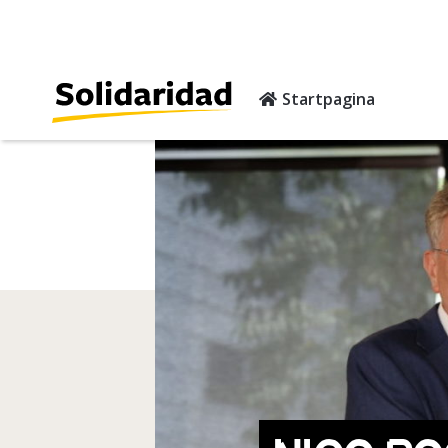
Startpagina