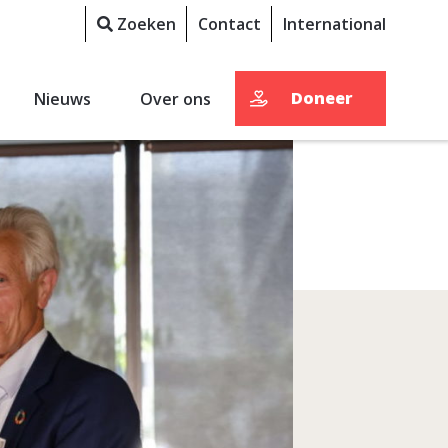
Zoeken
Contact
International
Doneer
Nieuws
Over ons