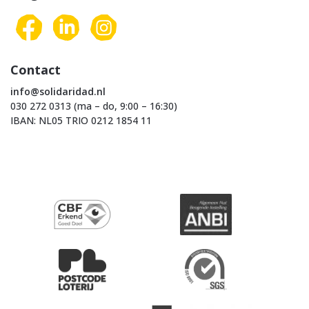
Contact
info@solidaridad.nl
030 272 0313 (ma – do, 9:00 – 16:30)
IBAN: NL05 TRIO 0212 1854 11