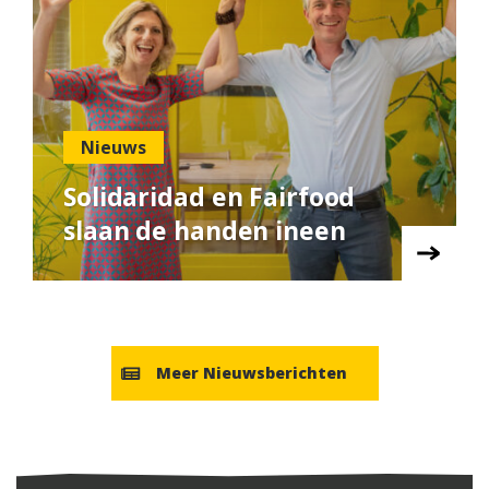
Nieuws
Solidaridad en Fairfood
slaan de handen ineen
Meer Nieuwsberichten