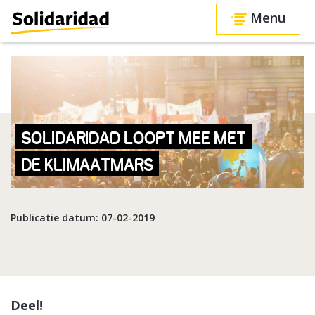
Menu
SOLIDARIDAD LOOPT MEE MET
DE KLIMAATMARS
Publicatie datum: 07-02-2019
Deel!