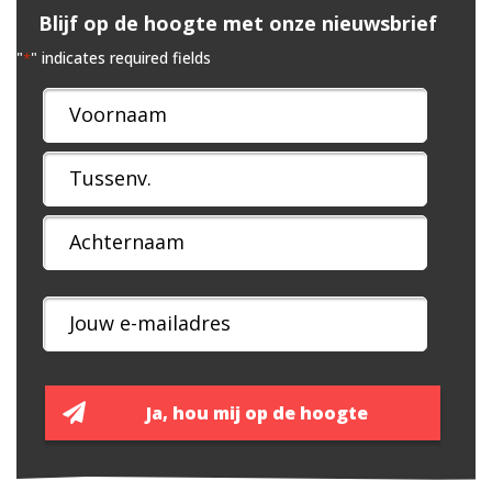
Blijf op de hoogte met onze nieuwsbrief
"
" indicates required fields
*
Naam
*