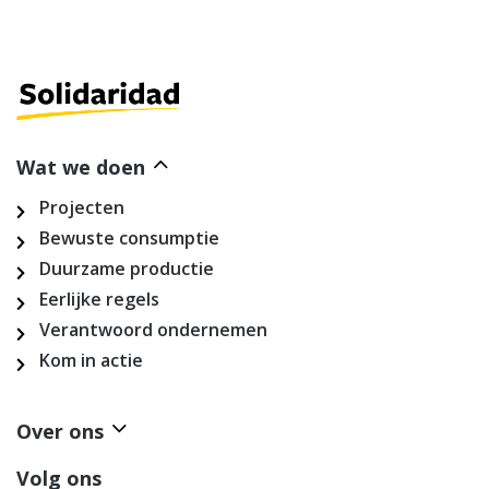
Wat we doen
Projecten
Bewuste consumptie
Duurzame productie
Eerlijke regels
Verantwoord ondernemen
Kom in actie
Over ons
Volg ons