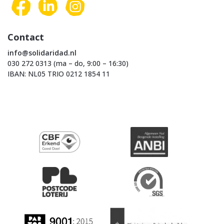
Contact
info@solidaridad.nl
030 272 0313 (ma – do, 9:00 – 16:30)
IBAN: NL05 TRIO 0212 1854 11