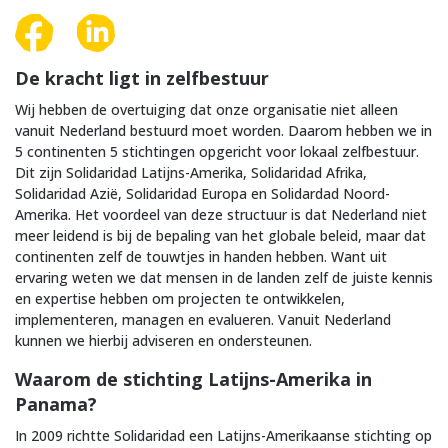
De kracht ligt in zelfbestuur
Wij hebben de overtuiging dat onze organisatie niet alleen
vanuit Nederland bestuurd moet worden. Daarom hebben we in
5 continenten 5 stichtingen opgericht voor lokaal zelfbestuur.
Dit zijn Solidaridad Latijns-Amerika, Solidaridad Afrika,
Solidaridad Azië, Solidaridad Europa en Solidardad Noord-
Amerika. Het voordeel van deze structuur is dat Nederland niet
meer leidend is bij de bepaling van het globale beleid, maar dat
continenten zelf de touwtjes in handen hebben. Want uit
ervaring weten we dat mensen in de landen zelf de juiste kennis
en expertise hebben om projecten te ontwikkelen,
implementeren, managen en evalueren. Vanuit Nederland
kunnen we hierbij adviseren en ondersteunen.
Waarom de stichting Latijns-Amerika in
Panama?
In 2009 richtte Solidaridad een Latijns-Amerikaanse stichting op