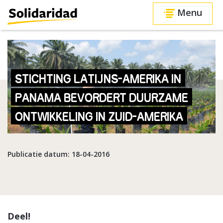
Menu
STICHTING LATIJNS-AMERIKA IN
PANAMA BEVORDERT DUURZAME
ONTWIKKELING IN ZUID-AMERIKA
Publicatie datum: 18-04-2016
Deel!