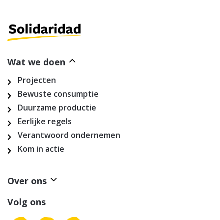
Wat we doen
Projecten
Bewuste consumptie
Duurzame productie
Eerlijke regels
Verantwoord ondernemen
Kom in actie
Over ons
Volg ons