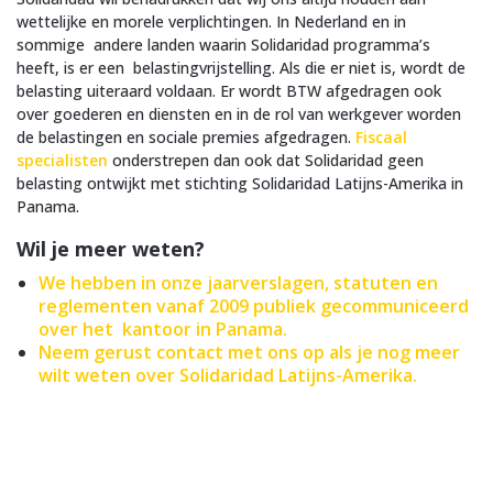
wettelijke en morele verplichtingen. In Nederland en in
sommige andere landen waarin Solidaridad programma’s
heeft, is er een belastingvrijstelling. Als die er niet is, wordt de
belasting uiteraard voldaan. Er wordt BTW afgedragen ook
over goederen en diensten en in de rol van werkgever worden
de belastingen en sociale premies afgedragen.
Fiscaal
specialisten
onderstrepen dan ook dat Solidaridad geen
belasting ontwijkt met stichting Solidaridad Latijns-Amerika in
Panama.
Wil je meer weten?
We hebben in onze jaarverslagen, statuten en
reglementen vanaf 2009 publiek gecommuniceerd
over het kantoor in Panama.
Neem gerust contact met ons op als je nog meer
wilt weten over Solidaridad Latijns-Amerika.