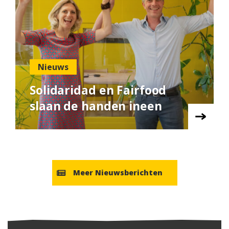
Nieuws
Solidaridad en Fairfood
slaan de handen ineen
Meer Nieuwsberichten