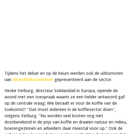
Tijdens het debat en op de beurs werden ook de uitkomsten
van
de koffiebarometer
gepresenteerd aan de sector.
Heske Verburg, directeur Solidaridad in Europa, opende de
avond met een toespraak waarin ze een helder antwoord gaf
op de centrale vraag: Wie betaalt er voor de koffie van de
toekomst? "Dat moet iedereen in de koffiesector doen",
volgens Verburg. "Nu worden veel kosten nog niet
doorberekend in de prijs van koffie en draaien natuur en milieu,
boerengezinnen en arbeiders daar meestal voor op." Ook de