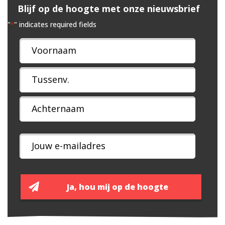
Blijf op de hoogte met onze nieuwsbrief
"
" indicates required fields
*
Naam
*