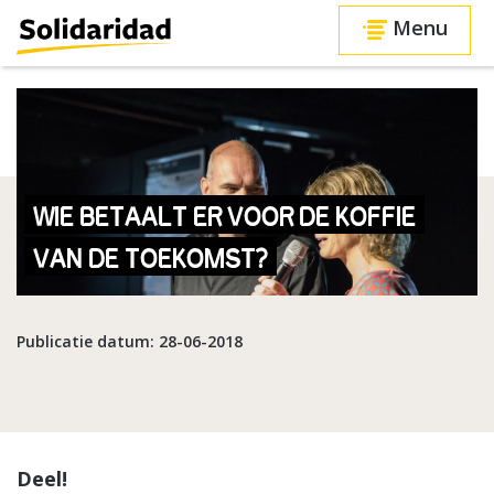
Menu
WIE BETAALT ER VOOR DE KOFFIE
VAN DE TOEKOMST?
Publicatie datum: 28-06-2018
Deel!