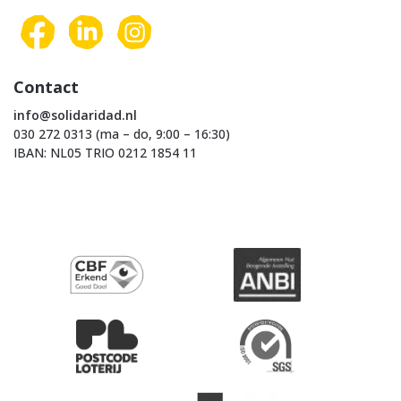
Contact
info@solidaridad.nl
030 272 0313 (ma – do, 9:00 – 16:30)
IBAN: NL05 TRIO 0212 1854 11