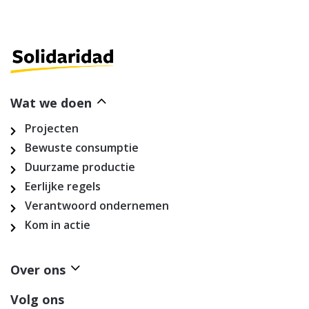
Wat we doen
Projecten
Bewuste consumptie
Duurzame productie
Eerlijke regels
Verantwoord ondernemen
Kom in actie
Over ons
Volg ons