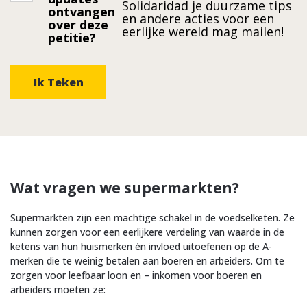
Solidaridad je duurzame tips
ontvangen
in
en andere acties voor een
over deze
eerlijke wereld mag mailen!
petitie?
checkmark
Wat vragen we supermarkten?
Supermarkten zijn een machtige schakel in de voedselketen. Ze
kunnen zorgen voor een eerlijkere verdeling van waarde in de
ketens van hun huismerken én invloed uitoefenen op de A-
merken die te weinig betalen aan boeren en arbeiders. Om te
zorgen voor leefbaar loon en – inkomen voor boeren en
arbeiders moeten ze: