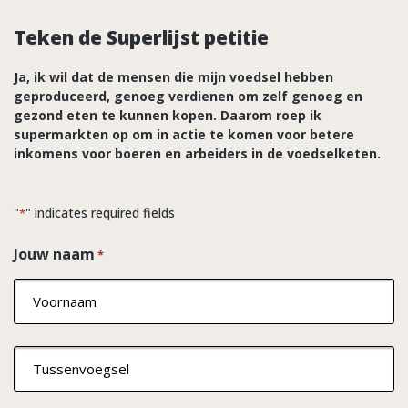
Teken de Superlijst petitie
7
Ja, ik wil dat de mensen die mijn voedsel hebben
geproduceerd, genoeg verdienen om zelf genoeg en
gezond eten te kunnen kopen. Daarom roep ik
6
supermarkten op om in actie te komen voor betere
inkomens voor boeren en arbeiders in de voedselketen.
"
" indicates required fields
*
Jouw naam
*
2