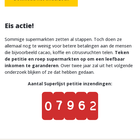
Eis actie!
Sommige supermarkten zetten al stappen. Toch doen ze
allemaal nog te weinig voor betere betalingen aan de mensen
die bijvoorbeeld cacao, koffie en citrusvruchten telen.
Teken
de petitie en roep supermarkten op om een leefbaar
inkomen te garanderen
. Over twee jaar zal uit het volgende
onderzoek blijken of ze dat hebben gedaan.
Aantal Superlijst petitie inzendingen:
9
7962