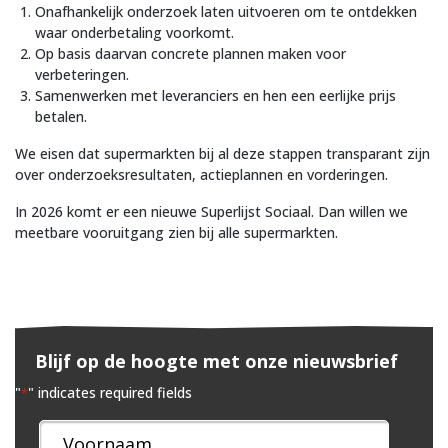
Onafhankelijk onderzoek laten uitvoeren om te ontdekken
waar onderbetaling voorkomt.
Op basis daarvan concrete plannen maken voor
verbeteringen.
Samenwerken met leveranciers en hen een eerlijke prijs
betalen.
We eisen dat supermarkten bij al deze stappen transparant zijn
over onderzoeksresultaten, actieplannen en vorderingen.
In 2026 komt er een nieuwe Superlijst Sociaal. Dan willen we
meetbare vooruitgang zien bij alle supermarkten.
Blijf op de hoogte met onze nieuwsbrief
"
" indicates required fields
*
Naam