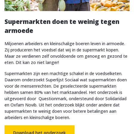
Supermarkten doen te weinig tegen
armoede
Miljoenen arbeiders en kleinschalige boeren leven in armoede.
Zij produceren het voedsel dat wij in de supermarkt kopen.
Maar ze verdienen zelf onvoldoende om genoeg en gezond te
eten. Dit kan zo niet langer!
Supermarkten zijn een machtige schakel in de voedselketen.
Daarom onderzoekt Superlijst Sociaal wat supermarkten doen
voor de mensenrechten. De geselecteerde supermarkten
hebben samen 80% van het marktaandeel. Het onderzoek is
uitgevoerd door Questionmark, ondersteund door Solidaridad
en Oxfam Novib. Uit het onderzoek blijkt onder andere dat
supermarkten te weinig doen voor betere betalingen aan
arbeiders en kleinschalige boeren.
Download het onderzoek