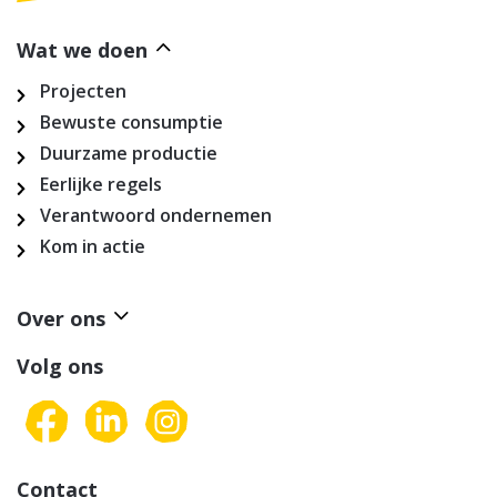
Wat we doen
Projecten
Bewuste consumptie
Duurzame productie
Eerlijke regels
Verantwoord ondernemen
Kom in actie
Over ons
Volg ons
Contact