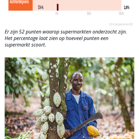
Er zijn 52 punten waarop supermarkten onderzocht zijn.
Het percentage laat zien op hoeveel punten een
supermarkt scoort.