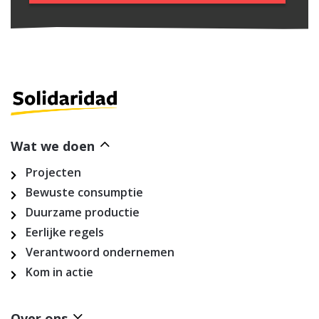
Wat we doen
Projecten
Bewuste consumptie
Duurzame productie
Eerlijke regels
Verantwoord ondernemen
Kom in actie
Over ons