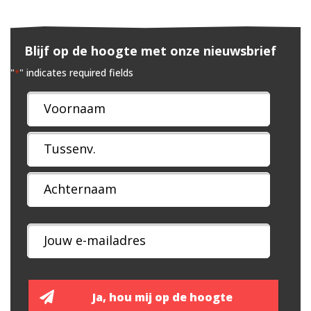
Blijf op de hoogte met onze nieuwsbrief
"
" indicates required fields
*
Naam
*