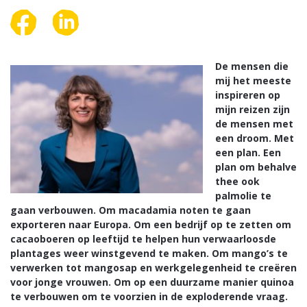
De mensen die
mij het meeste
inspireren op
mijn reizen zijn
de mensen met
een droom. Met
een plan. Een
plan om behalve
thee ook
palmolie te
gaan verbouwen. Om macadamia noten te gaan
exporteren naar Europa. Om een bedrijf op te zetten om
cacaoboeren op leeftijd te helpen hun verwaarloosde
plantages weer winstgevend te maken. Om mango’s te
verwerken tot mangosap en werkgelegenheid te creëren
voor jonge vrouwen. Om op een duurzame manier quinoa
te verbouwen om te voorzien in de exploderende vraag.