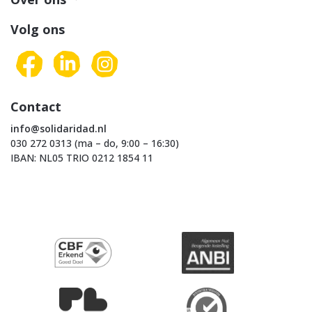
Volg ons
Contact
info@solidaridad.nl
030 272 0313 (ma – do, 9:00 – 16:30)
IBAN: NL05 TRIO 0212 1854 11