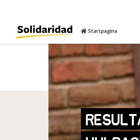
Startpagina
RESULT