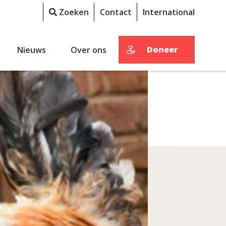
Zoeken
Contact
International
Doneer
Nieuws
Over ons