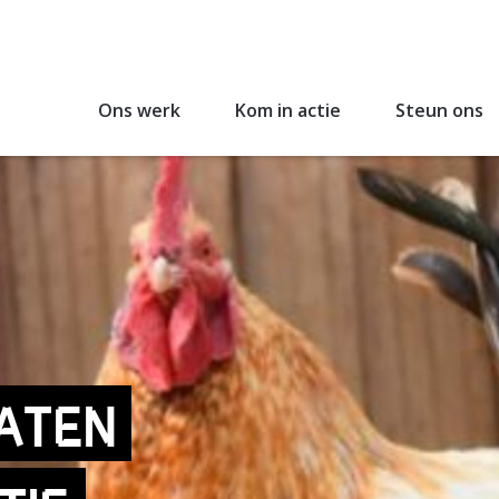
Ons werk
Kom in actie
Steun ons
ATEN