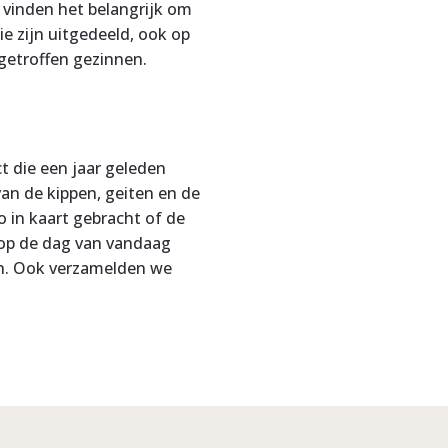
 vinden het belangrijk om
e zijn uitgedeeld, ook op
getroffen gezinnen.
t die een jaar geleden
an de kippen, geiten en de
 in kaart gebracht of de
 op de dag van vandaag
en. Ook verzamelden we