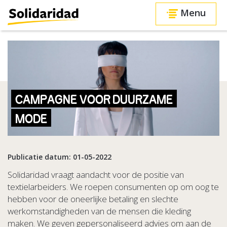
Menu
CAMPAGNE VOOR DUURZAME
MODE
Publicatie datum: 01-05-2022
Solidaridad vraagt aandacht voor de positie van
textielarbeiders. We roepen consumenten op om oog te
hebben voor de oneerlijke betaling en slechte
werkomstandigheden van de mensen die kleding
maken. We geven gepersonaliseerd advies om aan de