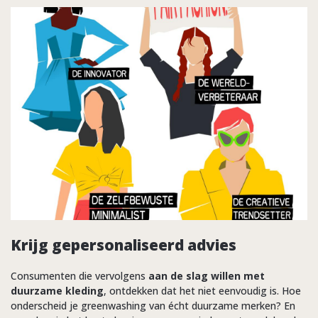
Krijg gepersonaliseerd advies
Consumenten die vervolgens
aan de slag willen met
duurzame kleding
, ontdekken dat het niet eenvoudig is. Hoe
onderscheid je greenwashing van écht duurzame merken? En