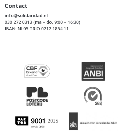
Contact
info@solidaridad.nl
030 272 0313 (ma – do, 9:00 – 16:30)
IBAN: NL05 TRIO 0212 1854 11