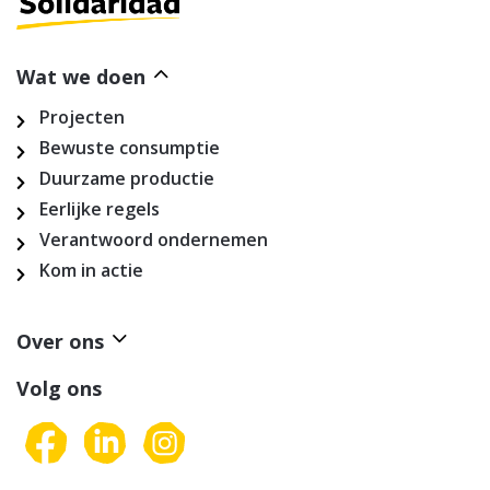
Wat we doen
Projecten
Bewuste consumptie
Duurzame productie
Eerlijke regels
Verantwoord ondernemen
Kom in actie
Over ons
Volg ons