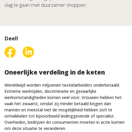
slag te gaan met duurzamer shoppen.
Deel!
Oneerlijke verdeling in de keten
Wereldwijd worden miljoenen textielarbeiders onderbetaald.
Extreme werktijden, discriminatie en gevaarlijke
werkomstandigheden komen veel voor. Vrouwen hebben het
vaak het zwaarst, omdat zij minder betaald krijgen dan
mannen en meestal niet de mogelijkheid hebben zich te
ontwikkelen tot bijvoorbeeld leidinggevende of specialist.
Overheden, bedrijven én consumenten moeten in actie komen
om deze situatie te veranderen.