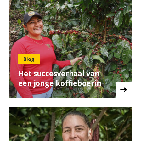
Blog
Het succesverhaal van
een jonge koffieboerin